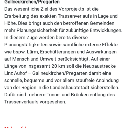
Gallneukirchen/Pregarten
Das wesentliche Ziel des Vorprojekts ist die
Erarbeitung des exakten Trassenverlaufs in Lage und
Höhe. Dies bringt auch den betroffenen Gemeinden
mehr Planungssicherheit für zukünftige Entwicklungen.
In diesem Zuge werden bereits diverse
Planungstätigkeiten sowie sämtliche externe Effekte
wie bspw. Lärm, Erschütterungen und Auswirkungen
auf Mensch und Umwelt berücksichtigt. Auf einer
Länge von insgesamt 20 km soll die Neubaustrecke
Linz Auhof – Gallneukirchen/Pregarten damit eine
schnelle, bequeme und vor allem staufreie Anbindung
von der Region in die Landeshauptstadt sicherstellen.
Dafür sind mehrere Tunnel und Brücken entlang des
Trassenverlaufs vorgesehen.