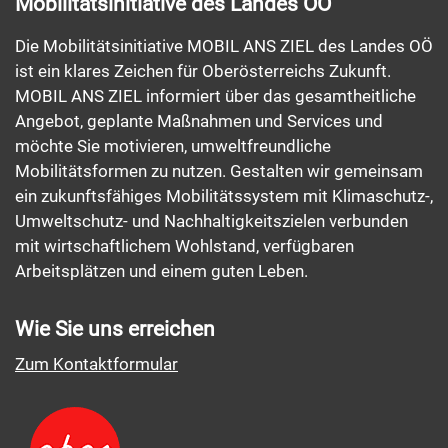
Mobilitätsinitiative des Landes OÖ
Die Mobilitätsinitiative MOBIL ANS ZIEL des Landes OÖ
ist ein klares Zeichen für Oberösterreichs Zukunft.
MOBIL ANS ZIEL informiert über das gesamtheitliche
Angebot, geplante Maßnahmen und Services und
möchte Sie motivieren, umweltfreundliche
Mobilitätsformen zu nutzen. Gestalten wir gemeinsam
ein zukunftsfähiges Mobilitätssystem mit Klimaschutz-,
Umweltschutz- und Nachhaltigkeitszielen verbunden
mit wirtschaftlichem Wohlstand, verfügbaren
Arbeitsplätzen und einem guten Leben.
Wie Sie uns erreichen
Zum Kontaktformular