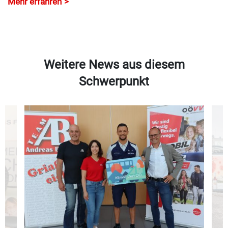
Mehr erfahren
Weitere News aus diesem
Schwerpunkt