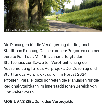
Die Planungen für die Verlängerung der Regional-
Stadtbahn Richtung Gallneukirchen/Pregarten nehmen
bereits Fahrt auf. Mit 15. Jänner erfolgte der
Startschuss zur EU-weiten Veröffentlichung der
Ausschreibung für das Vorprojekt. Der Zuschlag und
Start für das Vorprojekt sollen im Herbst 2024
erfolgen. Parallel dazu schreiten die Planungen für die
Regional-Stadtbahn im innerstädtischen Bereich von
Linz weiter voran.
MOBIL ANS ZIEL Dank des Vorprojekts