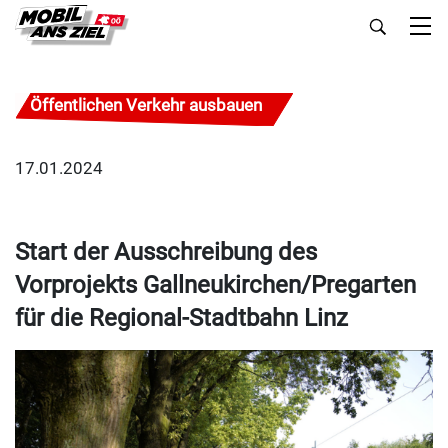
Öffentlichen Verkehr ausbauen
17.01.2024
Start der Ausschreibung des
Vorprojekts Gallneukirchen/Pregarten
für die Regional-Stadtbahn Linz