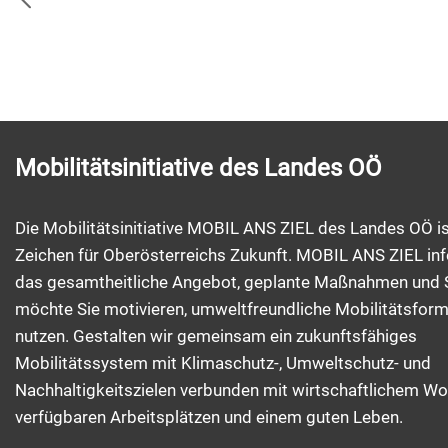
Mobilitätsinitiative des Landes OÖ
Die Mobilitätsinitiative MOBIL ANS ZIEL des Landes OÖ is
Zeichen für Oberösterreichs Zukunft. MOBIL ANS ZIEL inf
das gesamtheitliche Angebot, geplante Maßnahmen und 
möchte Sie motivieren, umweltfreundliche Mobilitätsfor
nutzen. Gestalten wir gemeinsam ein zukunftsfähiges
Mobilitätssystem mit Klimaschutz-, Umweltschutz- und
Nachhaltigkeitszielen verbunden mit wirtschaftlichem Wo
verfügbaren Arbeitsplätzen und einem guten Leben.