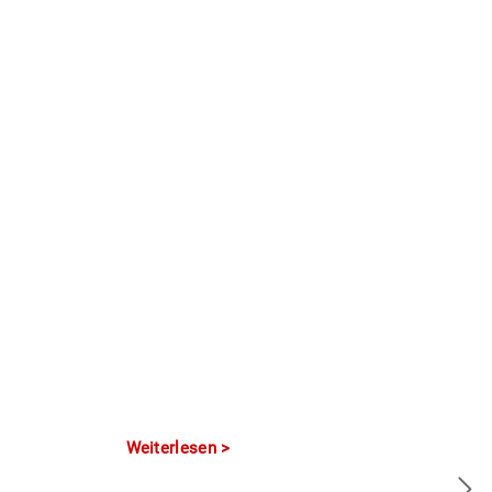
Weiterlesen