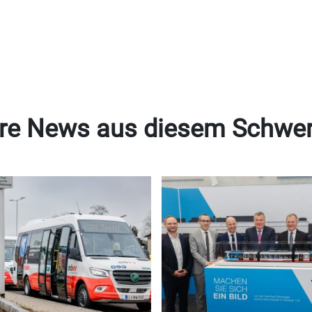
re News aus diesem Schwe