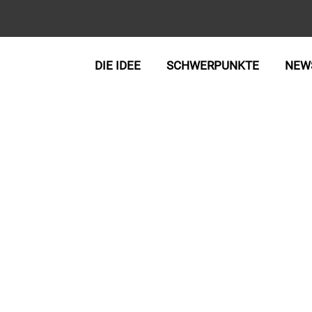
DIE IDEE
SCHWERPUNKTE
NEW