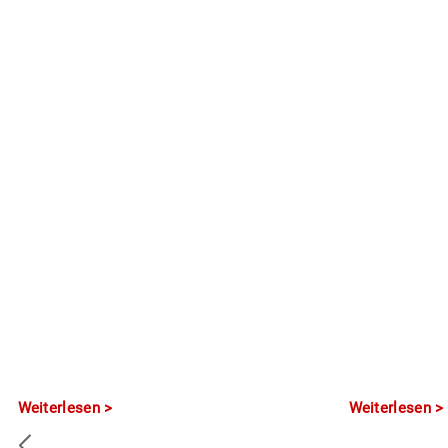
Weiterlesen
Weiterlesen