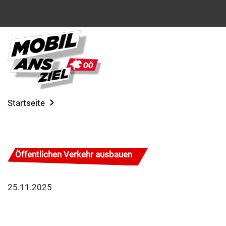
Startseite
Öffentlichen Verkehr ausbauen
25.11.2025