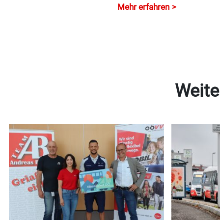
Mehr erfahren
Weite