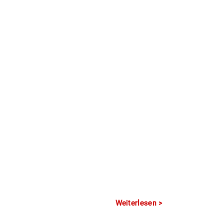
Weiterlesen