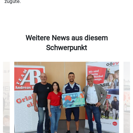
zugute.
Weitere News aus diesem
Schwerpunkt