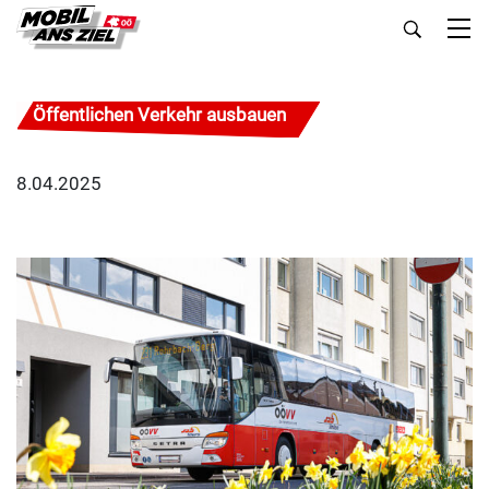
Öffentlichen Verkehr ausbauen
8.04.2025