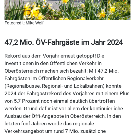
Fotocredit: Mike Wolf
47,2 Mio. ÖV-Fahrgäste im Jahr 2024
Rekord aus dem Vorjahr erneut getoppt! Die
Investitionen in den Öffentlichen Verkehr in
Oberösterreich machen sich bezahlt: Mit 47,2 Mio.
Fahrgästen im Öffentlichen Regionalverkehr
(Regionalbusse, Regional- und Lokalbahnen) konnte
2024 der Fahrgastrekord des Vorjahres mit einem Plus
von 5,7 Prozent noch einmal deutlich übertroffen
werden. Grund dafür ist vor allem der kontinuierliche
Ausbau der Öffi-Angebote in Oberösterreich. In den
letzten fünf Jahren wurde das regionale
Verkehrsangebot um rund 7 Mio. zusätzliche