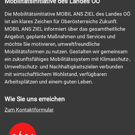
Mobilitätsinitiative des Landes OÖ
Die Mobilitätsinitiative MOBIL ANS ZIEL des Landes OÖ
ist ein klares Zeichen für Oberösterreichs Zukunft.
MOBIL ANS ZIEL informiert über das gesamtheitliche
Angebot, geplante Maßnahmen und Services und
möchte Sie motivieren, umweltfreundliche
Mobilitätsformen zu nutzen. Gestalten wir gemeinsam
ein zukunftsfähiges Mobilitätssystem mit Klimaschutz-,
Umweltschutz- und Nachhaltigkeitszielen verbunden
mit wirtschaftlichem Wohlstand, verfügbaren
Arbeitsplätzen und einem guten Leben.
Wie Sie uns erreichen
Zum Kontaktformular