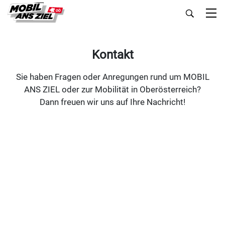
Kontakt
Sie haben Fragen oder Anregungen rund um MOBIL
ANS ZIEL oder zur Mobilität in Oberösterreich?
Dann freuen wir uns auf Ihre Nachricht!