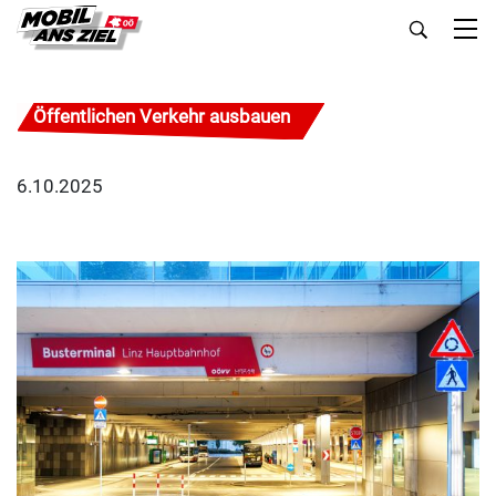
Öffentlichen Verkehr ausbauen
6.10.2025