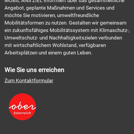
MOBIL ANS ZIEL informiert über das gesamtheitliche
Angebot, geplante Maßnahmen und Services und
möchte Sie motivieren, umweltfreundliche
Mobilitätsformen zu nutzen. Gestalten wir gemeinsam
ein zukunftsfähiges Mobilitätssystem mit Klimaschutz-,
Umweltschutz- und Nachhaltigkeitszielen verbunden
mit wirtschaftlichem Wohlstand, verfügbaren
Arbeitsplätzen und einem guten Leben.
Wie Sie uns erreichen
Zum Kontaktformular