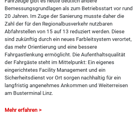
Fahrzeuge gibt es heute deutlich andere
Bemessungsgrundlagen als zum Betriebsstart vor rund
20 Jahren. Im Zuge der Sanierung musste daher die
Zahl der für den Regionalbusverkehr nutzbaren
Abfahrstellen von 15 auf 13 reduziert werden. Diese
sind zukünftig durch ein neues Farbleitsystem verortet,
das mehr Orientierung und eine bessere
Fahrgastlenkung ermöglicht. Die Aufenthaltsqualität
der Fahrgäste steht im Mittelpunkt: Ein eigenes
eingerichtetes Facility Management und ein
Sicherheitsdienst vor Ort sorgen nachhaltig für ein
langfristig angenehmes Ankommen und Weiterreisen
am Busterminal Linz.
Mehr erfahren