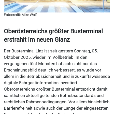
Fotocredit: Mike Wolf
Oberösterreichs größter Busterminal
erstrahlt im neuen Glanz
Der Busterminal Linz ist seit gestern Sonntag, 05.
Oktober 2025, wieder im Vollbetrieb. In den
vergangenen fünf Monaten hat sich nicht nur das
Erscheinungsbild deutlich verbessert, es wurde vor
allem in die Betriebssicherheit und in zukunftsweisende
digitale Fahrgastinformation investiert.
Oberösterreichs größter Busterminal entspricht damit
sämtlichen aktuell geltenden Betriebsstandards und
rechtlichen Rahmenbedingungen. Vor allem hinsichtlich
Barrierefreiheit sowie auch der Länge der eingesetzten