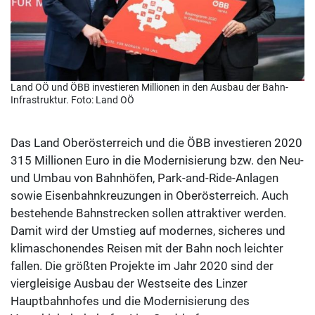
Land OÖ und ÖBB investieren Millionen in den Ausbau der Bahn-
Infrastruktur. Foto: Land OÖ
Das Land Oberösterreich und die ÖBB investieren 2020
315 Millionen Euro in die Modernisierung bzw. den Neu-
und Umbau von Bahnhöfen, Park-and-Ride-Anlagen
sowie Eisenbahnkreuzungen in Oberösterreich. Auch
bestehende Bahnstrecken sollen attraktiver werden.
Damit wird der Umstieg auf modernes, sicheres und
klimaschonendes Reisen mit der Bahn noch leichter
fallen. Die größten Projekte im Jahr 2020 sind der
viergleisige Ausbau der Westseite des Linzer
Hauptbahnhofes und die Modernisierung des