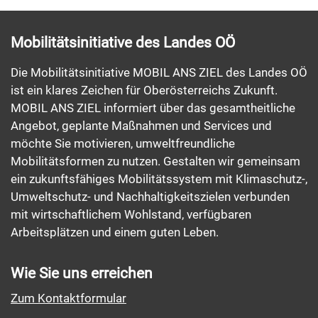
Mobilitätsinitiative des Landes OÖ
Die Mobilitätsinitiative MOBIL ANS ZIEL des Landes OÖ
ist ein klares Zeichen für Oberösterreichs Zukunft.
MOBIL ANS ZIEL informiert über das gesamtheitliche
Angebot, geplante Maßnahmen und Services und
möchte Sie motivieren, umweltfreundliche
Mobilitätsformen zu nutzen. Gestalten wir gemeinsam
ein zukunftsfähiges Mobilitätssystem mit Klimaschutz-,
Umweltschutz- und Nachhaltigkeitszielen verbunden
mit wirtschaftlichem Wohlstand, verfügbaren
Arbeitsplätzen und einem guten Leben.
Wie Sie uns erreichen
Zum Kontaktformular