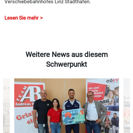
Verschiebebahnhofes Linz Stadthafen.
Lesen Sie mehr
Weitere News aus diesem
Schwerpunkt