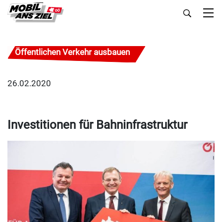
Öffentlichen Verkehr ausbauen
26.02.2020
Investitionen für Bahninfrastruktur