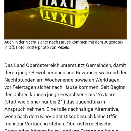
Auch in der Nacht sicher nach Hause kommen mit dem Jugendtaxi
in OÖ. Foto: Skitterphoto von Pexels
Das Land Oberösterreich unterstützt Gemeinden, damit
deren junge Bewohnerinnen und Bewohner während der
Nachtstunden am Wochenende sowie an Werktagen
vor Feiertagen sicher nach Hause kommen. Seit Beginn
des Jahres können junge Erwachsene bis 26 Jahre
(statt wie bisher nur bis 21) das Jugendtaxi in
Anspruch nehmen. Eine tolle nachhaltige Alternative,
wenn nach dem Kino- oder Discobesuch keine Öffis
mehr zur Verfügung stehen. Oberösterreichische
Gemeinden können beim Land um Förderung für ein