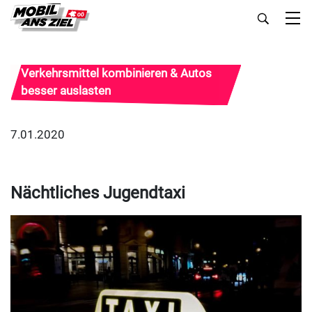
Verkehrsmittel kombinieren & Autos
besser auslasten
7.01.2020
Nächtliches Jugendtaxi