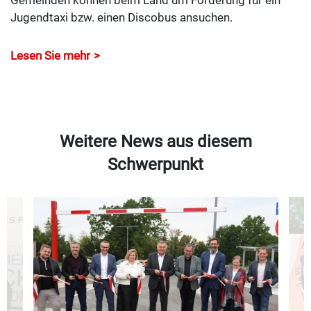
Jugendtaxi bzw. einen Discobus ansuchen.
Lesen Sie mehr
Weitere News aus diesem
Schwerpunkt