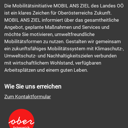
Die Mobilitätsinitiative MOBIL ANS ZIEL des Landes OÖ
ist ein klares Zeichen für Oberösterreichs Zukunft.
MOBIL ANS ZIEL informiert über das gesamtheitliche
Angebot, geplante Maßnahmen und Services und
möchte Sie motivieren, umweltfreundliche
Mobilitätsformen zu nutzen. Gestalten wir gemeinsam
ein zukunftsfähiges Mobilitätssystem mit Klimaschutz-,
Umweltschutz- und Nachhaltigkeitszielen verbunden
mit wirtschaftlichem Wohlstand, verfügbaren
Arbeitsplätzen und einem guten Leben.
Wie Sie uns erreichen
Zum Kontaktformular